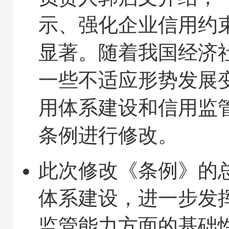
示、强化企业信用约
显著。随着我国经济
一些不适应形势发展
用体系建设和信用监
条例进行修改。
此次修改《条例》的
体系建设，进一步发
监管能力方面的基础