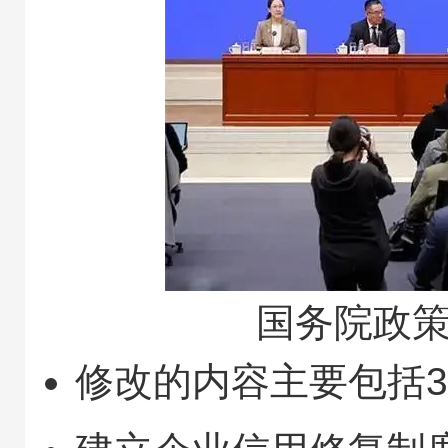
国务院政
修改的内容主要包括