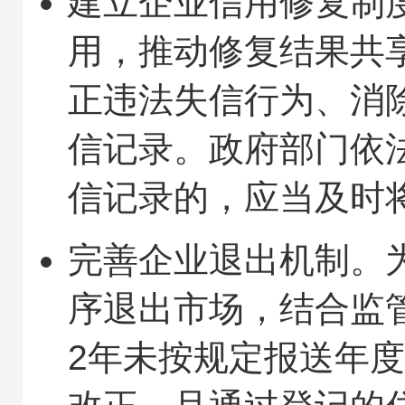
建立企业信用修复制
用，推动修复结果共
正违法失信行为、消
信记录。政府部门依
信记录的，应当及时
完善企业退出机制。为
序退出市场，结合监
2年未按规定报送年