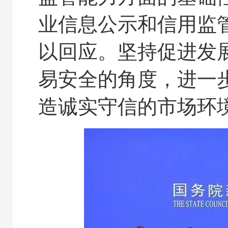
业信息公示和信用监
以回应。坚持促进发
易安全的角度，进一
造诚实守信的市场环