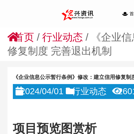
首
首页
/
行业动态
/
《企业信
修复制度 完善退出机制
《企业信息公示暂行条例》修改：建立信用修复制度
2024/04/01
行业动态
260
项目预览图赏析