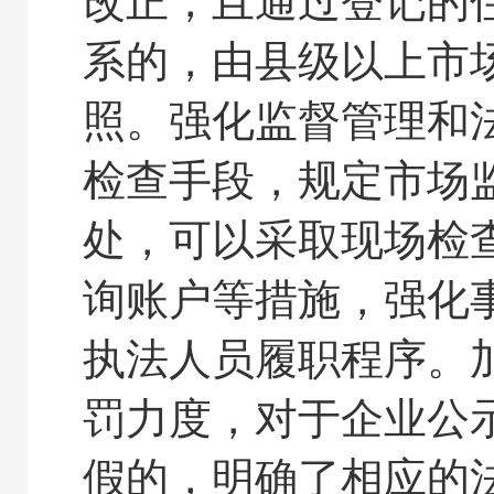
改正，且通过登记的
系的，由县级以上市
照。强化监督管理和
检查手段，规定市场
处，可以采取现场检
询账户等措施，强化
执法人员履职程序。
罚力度，对于企业公
假的，明确了相应的