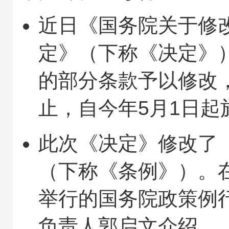
近日《国务院关于修
定》（下称《决定》
的部分条款予以修改
止，自今年5月1日起
此次《决定》修改了
（下称《条例》）。在
举行的国务院政策例
负责人郭启文介绍，