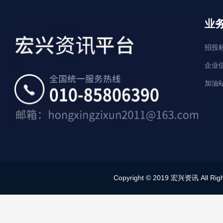
业
招投
企业
加油
Copyright © 2019 宏兴资讯 All Right