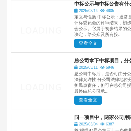
中标公示与中标公告有什
2025/03/14
4805
定义与性质 中标公示：通常
评标委员会的评审结果，初
会公示。它属于初步结果的
决定，给公众及所有投...
查看全文
总公司拿下中标项目，分
2025/03/11
5946
总公司中标后，是否可由分
法律允许性 ​分公司法律地
担民事责任，但可在总公司
最终由总公司承...
查看全文
同一项目中，两家公司用
2025/03/04
6387
答:根据87号令第三十一条