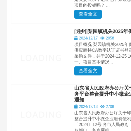
项目的投标吗？ ...
查看全文
[通州]梨园镇机关2025
2024/12/17
2058
项目概况 梨园镇机关2025
供应商持CA数字认证证书登
采购文件，并于2024-12-2
一、项目基本情况...
查看全文
山东省人民政府办公厅关
务平台整合提升中小微企
通知
2024/12/13
2709
山东省人民政府办公厅关于印
整合提升中小微企业融资便利
〔2024〕12号 各市人民
各部门、各直属机...