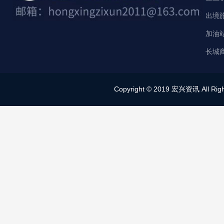
出境
加油
长城
Copyright © 2019 宏兴资讯 All Right