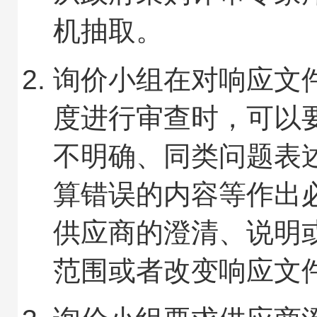
机抽取。
询价小组在对响应文
度进行审查时，可以
不明确、同类问题表
算错误的内容等作出
供应商的澄清、说明
范围或者改变响应文