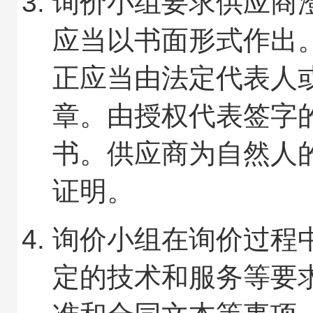
询价小组要求供应商
应当以书面形式作出
正应当由法定代表人
章。由授权代表签字
书。供应商为自然人
证明。
询价小组在询价过程
定的技术和服务等要