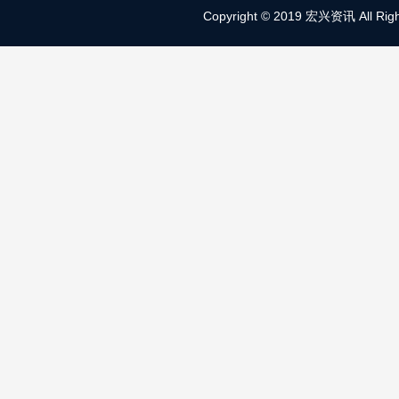
Copyright © 2019 宏兴资讯 All Right