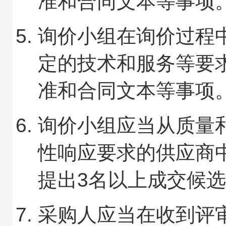
准和合同文本等事项
询价小组在询价过程
定的技术和服务等要
准和合同文本等事项
询价小组应当从质量
性响应要求的供应商
提出3名以上成交候
采购人应当在收到评