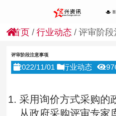
首
首页
/
行业动态
/
评审阶段
评审阶段注意事项
2022/11/01
行业动态
197
采用询价方式采购的
从政府采购评审专家