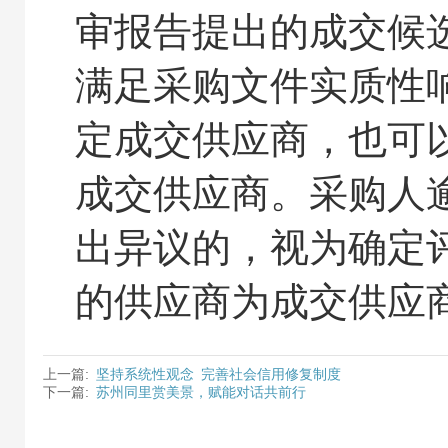
审报告提出的成交候
满足采购文件实质性
定成交供应商，也可
成交供应商。采购人
出异议的，视为确定
的供应商为成交供应
上一篇:
坚持系统性观念 完善社会信用修复制度
下一篇:
苏州同里赏美景，赋能对话共前行