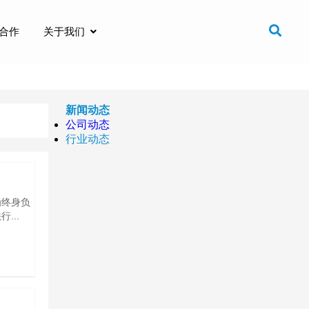
合作
关于我们
新闻动态
公司动态
行业动态
为终身负
...