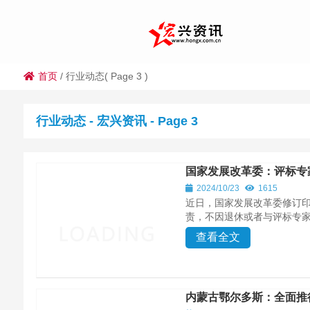
首页
/
行业动态
( Page 3 )
行业动态 - 宏兴资讯 - Page 3
国家发展改革委：评标专
2024/10/23
1615
近日，国家发展改革委修订
责，不因退休或者与评标专家
查看全文
内蒙古鄂尔多斯：全面推